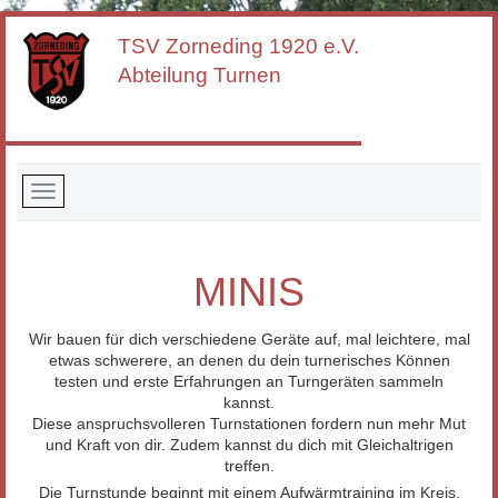
TSV Zorneding
1920 e.V.
Abteilung Turnen
MINIS
Wir bauen für dich verschiedene Geräte auf, mal leichtere, mal
etwas schwerere, an denen du dein turnerisches Können
testen und erste Erfahrungen an Turngeräten sammeln
kannst.
Diese anspruchsvolleren Turnstationen fordern nun mehr Mut
und Kraft von dir. Zudem kannst du dich mit Gleichaltrigen
treffen.
Die Turnstunde beginnt mit einem Aufwärmtraining im Kreis.