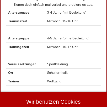
Komm doch einfach mal vorbei und probiere es aus.
Altersgruppe
3-4 Jahre (mit Begleitung)
Traininszeit
Mittwoch, 15-16 Uhr
Altersgruppe
4-5 Jahre (ohne Begleitung)
Trainingszeit
Mittwoch, 16-17 Uhr
Voraussetzungen
Sportkleidung
Ort
Schulturnhalle II
Trainer
Wolfgang
Wir benutzen Cookies