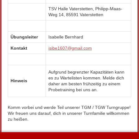
TSV Halle Vaterstetten, Philipp-Maas-
Weg 14, 85591 Vaterstetten
Übungsleiter
Isabelle Bernhard
Kontakt
isibe1607@gmail.com
Aufgrund begrenzter Kapazitäten kann
es zu Wartelisten kommen. Melde dich
Hinweis
daher am besten frühzeitig zu einem
Probetraining bei uns an.
Komm vorbei und werde Teil unserer TGM / TGW Turngruppe!
Wir freuen uns darauf, dich in unserer Turnfamilie willkommen
zu heißen.