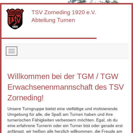
TSV Zorneding
1920 e.V.
Abteilung Turnen
Willkommen bei der TGM / TGW
Erwachsenenmannschaft des TSV
Zorneding!
Unsere Turngruppe bietet eine vielfältige und motivierende
Umgebung für alle, die Spaß am Turnen haben und ihre
turnerischen Fähigkeiten verbessern möchten. Egal, ob du
eine erfahrene Turnerin oder ein Turner bist oder gerade erst
anfängst, wir heißen alle herzlich willkommen, die Freude am