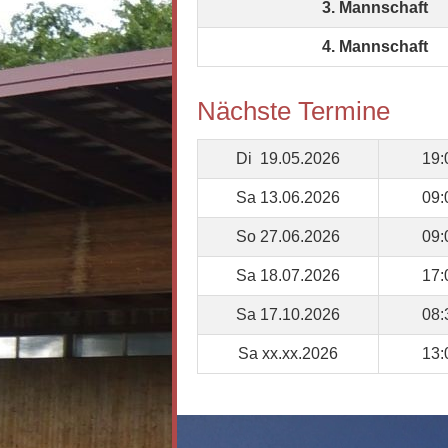
3. Mannschaft
4. Mannschaft
Nächste Termine
Di 19.05.2026
19:
Sa 13.06.2026
09:
So 27.06.2026
09:
Sa 18.07.2026
17:
Sa 17.10.2026
08:
Sa xx.xx.2026
13: