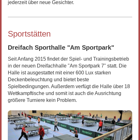
jederzeit über neue Gesichter.
Sportstätten
Dreifach Sporthalle "Am Sportpark"
Seit Anfang 2015 findet der Spiel- und Trainingsbetrieb
in der neuen Dreifachhalle "Am Sportpark 7" statt. Die
Halle ist ausgestattet mit einer 600 Lux starken
Deckenbeleuchtung und bietet beste
Spielbedingungen. Außerdem verfügt die Halle über 18
Wettkampftische und somit ist auch die Ausrichtung
größere Turniere kein Problem.