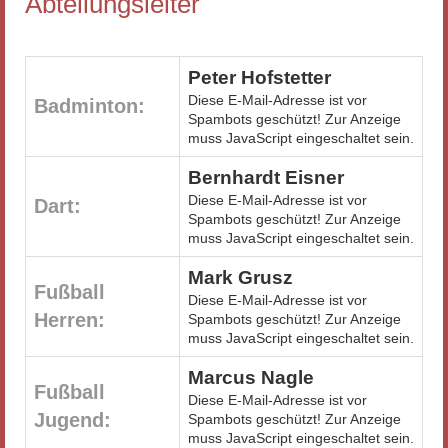
Abteilungsleiter
Peter Hofstetter
Diese E-Mail-Adresse ist vor
Badminton:
Spambots geschützt! Zur Anzeige
muss JavaScript eingeschaltet sein.
Bernhardt Eisner
Diese E-Mail-Adresse ist vor
Dart:
Spambots geschützt! Zur Anzeige
muss JavaScript eingeschaltet sein.
Mark Grusz
Fußball
Diese E-Mail-Adresse ist vor
Herren:
Spambots geschützt! Zur Anzeige
muss JavaScript eingeschaltet sein.
Marcus Nagle
Fußball
Diese E-Mail-Adresse ist vor
Jugend:
Spambots geschützt! Zur Anzeige
muss JavaScript eingeschaltet sein.