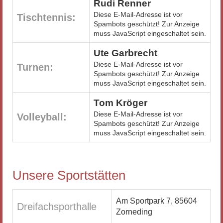
Rudi Renner
Diese E-Mail-Adresse ist vor
Tischtennis:
Spambots geschützt! Zur Anzeige
muss JavaScript eingeschaltet sein.
Ute Garbrecht
Diese E-Mail-Adresse ist vor
Turnen:
Spambots geschützt! Zur Anzeige
muss JavaScript eingeschaltet sein.
Tom Kröger
Diese E-Mail-Adresse ist vor
Volleyball:
Spambots geschützt! Zur Anzeige
muss JavaScript eingeschaltet sein.
Unsere Sportstätten
Am Sportpark 7, 85604
Dreifachsporthalle
Zorneding