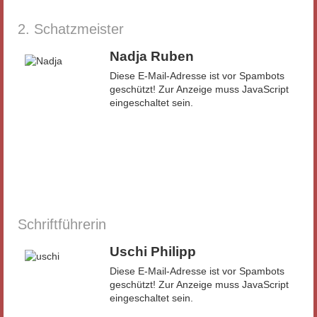
2. Schatzmeister
Nadja Ruben
Diese E-Mail-Adresse ist vor Spambots
geschützt! Zur Anzeige muss JavaScript
eingeschaltet sein.
Schriftführerin
Uschi Philipp
Diese E-Mail-Adresse ist vor Spambots
geschützt! Zur Anzeige muss JavaScript
eingeschaltet sein.