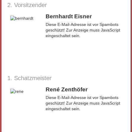
2. Vorsitzender
Bernhardt Eisner
Diese E-Mail-Adresse ist vor Spambots
geschützt! Zur Anzeige muss JavaScript
eingeschaltet sein.
1. Schatzmeister
René Zenthöfer
Diese E-Mail-Adresse ist vor Spambots
geschützt! Zur Anzeige muss JavaScript
eingeschaltet sein.