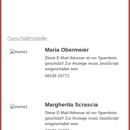
Geschäftsstelle
Maria Obermeier
Diese E-Mail-Adresse ist vor Spambots
geschützt! Zur Anzeige muss JavaScript
eingeschaltet sein.
08106 20772
Margherita Scrascia
Diese E-Mail-Adresse ist vor Spambots
geschützt! Zur Anzeige muss JavaScript
eingeschaltet sein.