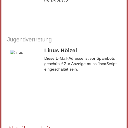
08106 20772
Jugendvertretung
Linus Hölzel
Diese E-Mail-Adresse ist vor Spambots
geschützt! Zur Anzeige muss JavaScript
eingeschaltet sein.