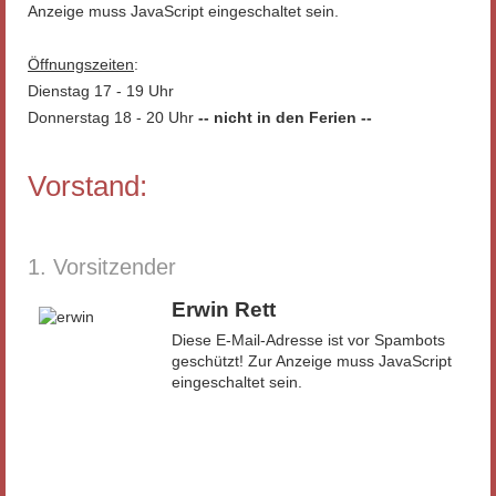
Anzeige muss JavaScript eingeschaltet sein.
Öffnungszeiten
:
Dienstag 17 - 19 Uhr
Donnerstag 18 - 20 Uhr
-- nicht in den Ferien --
Vorstand:
1. Vorsitzender
Erwin Rett
Diese E-Mail-Adresse ist vor Spambots
geschützt! Zur Anzeige muss JavaScript
eingeschaltet sein.