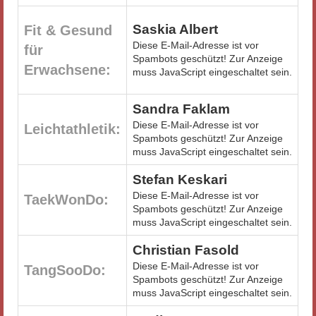
Saskia Albert
Fit & Gesund
Diese E-Mail-Adresse ist vor
für
Spambots geschützt! Zur Anzeige
Erwachsene:
muss JavaScript eingeschaltet sein.
Sandra Faklam
Diese E-Mail-Adresse ist vor
Leichtathletik:
Spambots geschützt! Zur Anzeige
muss JavaScript eingeschaltet sein.
Stefan Keskari
Diese E-Mail-Adresse ist vor
TaekWonDo:
Spambots geschützt! Zur Anzeige
muss JavaScript eingeschaltet sein.
Christian Fasold
Diese E-Mail-Adresse ist vor
TangSooDo:
Spambots geschützt! Zur Anzeige
muss JavaScript eingeschaltet sein.