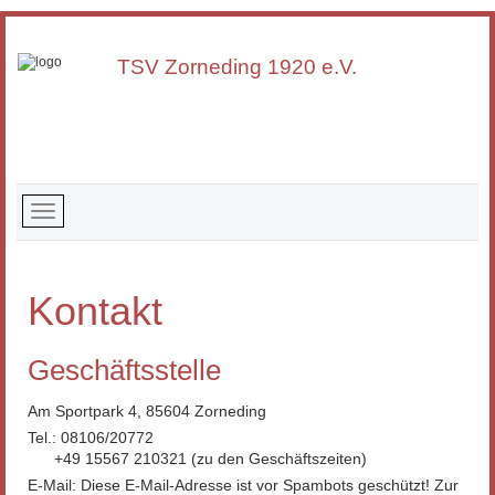
TSV Zorneding 1920 e.V.
Kontakt
Geschäftsstelle
Am Sportpark 4, 85604 Zorneding
Tel.: 08106/20772
+49 15567 210321 (zu den Geschäftszeiten)
E-Mail:
Diese E-Mail-Adresse ist vor Spambots geschützt! Zur